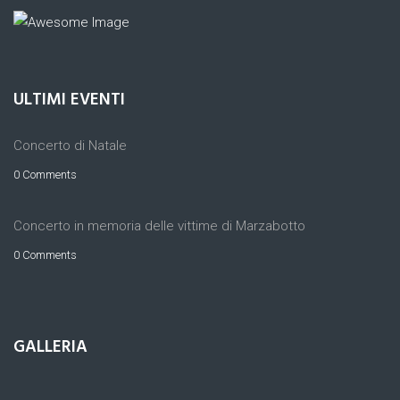
ULTIMI EVENTI
Concerto di Natale
0 Comments
Concerto in memoria delle vittime di Marzabotto
0 Comments
GALLERIA