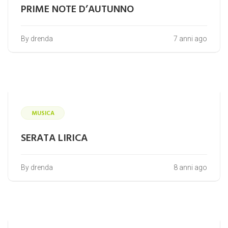
PRIME NOTE D’AUTUNNO
By drenda
7 anni ago
MUSICA
SERATA LIRICA
By drenda
8 anni ago