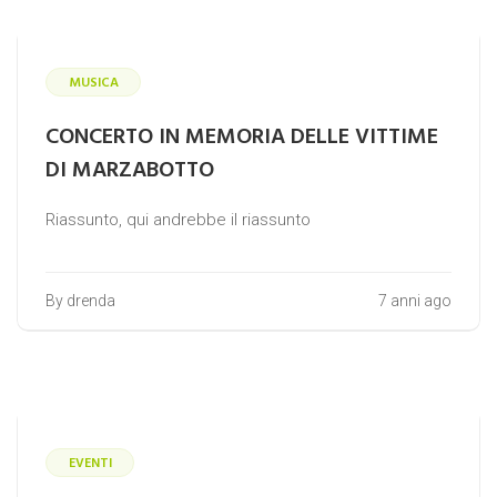
MUSICA
CONCERTO IN MEMORIA DELLE VITTIME
DI MARZABOTTO
Riassunto, qui andrebbe il riassunto
By drenda
7 anni ago
EVENTI